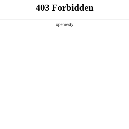
产品及服务
行业解决方案
合作伙伴
投资者关系