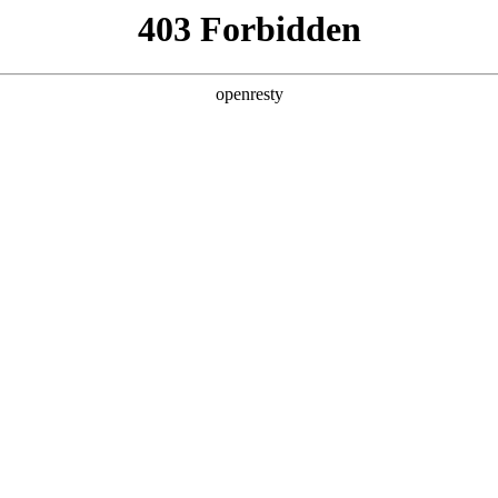
产品及服务
行业解决方案
合作伙伴
投资者关系