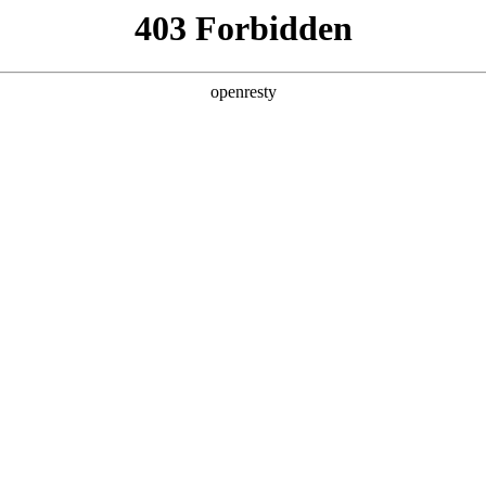
产品及服务
行业解决方案
合作伙伴
投资者关系